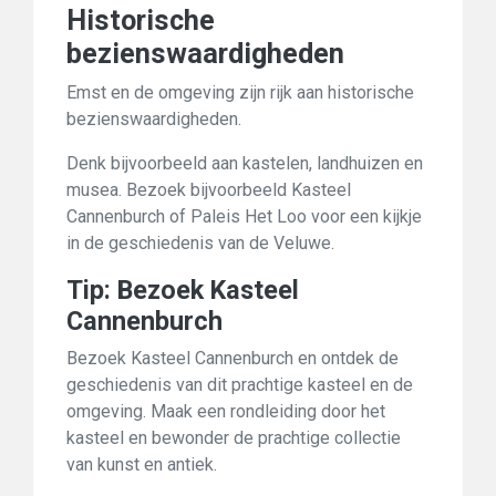
Historische
bezienswaardigheden
Emst en de omgeving zijn rijk aan historische
bezienswaardigheden.
Denk bijvoorbeeld aan kastelen, landhuizen en
musea. Bezoek bijvoorbeeld Kasteel
Cannenburch of Paleis Het Loo voor een kijkje
in de geschiedenis van de Veluwe.
Tip: Bezoek Kasteel
Cannenburch
Bezoek Kasteel Cannenburch en ontdek de
geschiedenis van dit prachtige kasteel en de
omgeving. Maak een rondleiding door het
kasteel en bewonder de prachtige collectie
van kunst en antiek.