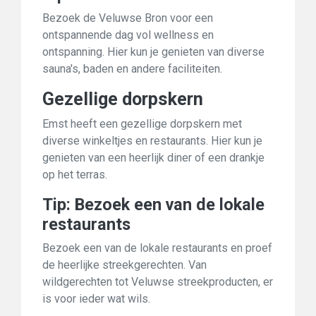
Bezoek de Veluwse Bron voor een
ontspannende dag vol wellness en
ontspanning. Hier kun je genieten van diverse
sauna's, baden en andere faciliteiten.
Gezellige dorpskern
Emst heeft een gezellige dorpskern met
diverse winkeltjes en restaurants. Hier kun je
genieten van een heerlijk diner of een drankje
op het terras.
Tip: Bezoek een van de lokale
restaurants
Bezoek een van de lokale restaurants en proef
de heerlijke streekgerechten. Van
wildgerechten tot Veluwse streekproducten, er
is voor ieder wat wils.