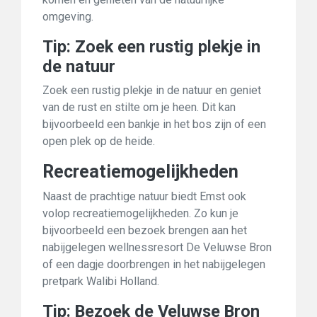
omgeving.
Tip: Zoek een rustig plekje in
de natuur
Zoek een rustig plekje in de natuur en geniet
van de rust en stilte om je heen. Dit kan
bijvoorbeeld een bankje in het bos zijn of een
open plek op de heide.
Recreatiemogelijkheden
Naast de prachtige natuur biedt Emst ook
volop recreatiemogelijkheden. Zo kun je
bijvoorbeeld een bezoek brengen aan het
nabijgelegen wellnessresort De Veluwse Bron
of een dagje doorbrengen in het nabijgelegen
pretpark Walibi Holland.
Tip: Bezoek de Veluwse Bron