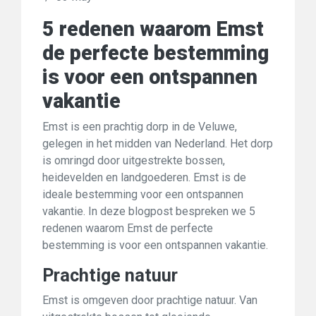
5 redenen waarom Emst
de perfecte bestemming
is voor een ontspannen
vakantie
Emst is een prachtig dorp in de Veluwe,
gelegen in het midden van Nederland. Het dorp
is omringd door uitgestrekte bossen,
heidevelden en landgoederen. Emst is de
ideale bestemming voor een ontspannen
vakantie. In deze blogpost bespreken we 5
redenen waarom Emst de perfecte
bestemming is voor een ontspannen vakantie.
Prachtige natuur
Emst is omgeven door prachtige natuur. Van