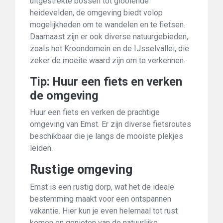
uitgestrekte bossen tot glooiende
heidevelden, de omgeving biedt volop
mogelijkheden om te wandelen en te fietsen.
Daarnaast zijn er ook diverse natuurgebieden,
zoals het Kroondomein en de IJsselvallei, die
zeker de moeite waard zijn om te verkennen.
Tip: Huur een fiets en verken
de omgeving
Huur een fiets en verken de prachtige
omgeving van Emst. Er zijn diverse fietsroutes
beschikbaar die je langs de mooiste plekjes
leiden.
Rustige omgeving
Emst is een rustig dorp, wat het de ideale
bestemming maakt voor een ontspannen
vakantie. Hier kun je even helemaal tot rust
komen en genieten van de natuurlijke